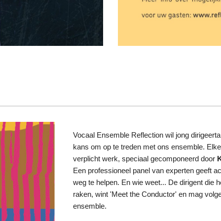
Vocaal Ensemble Reflection wil jong dirigeerta
kans om op te treden met ons ensemble. Elke
verplicht werk, speciaal gecomponeerd door
Een professioneel panel van experten geeft a
weg te helpen. En wie weet... De dirigent die h
raken, wint 'Meet the Conductor' en mag volge
ensemble.