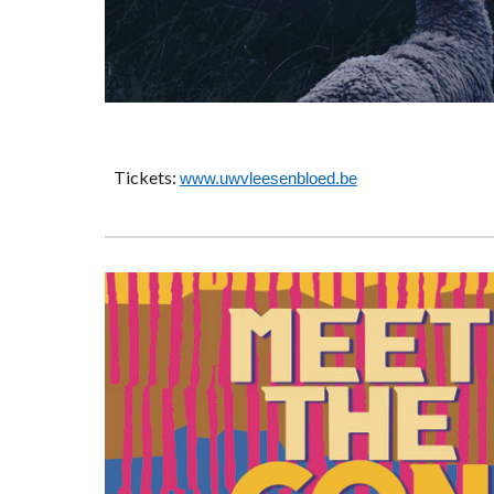
Tickets:
www.uwvleesenbloed.be