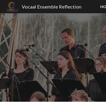
Vocaal Ensemble Reflection
H
Sk